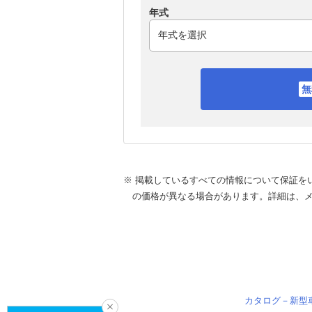
年式
※ 掲載しているすべての情報について保証を
の価格が異なる場合があります。詳細は、
カタログ－新型