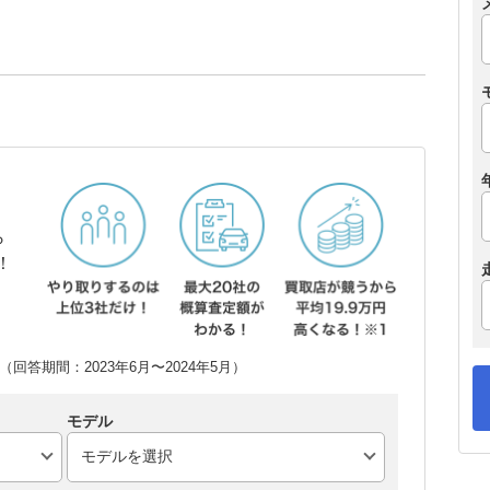
ら
！
回答期間：2023年6月〜2024年5月）
モデル