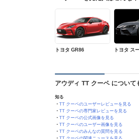
トヨタ GR86
トヨタ ス
アウディ TT クーペ につい
知る
TT クーペのユーザーレビューを見る
TT クーペの専門家レビューを見る
TT クーペの公式画像を見る
TT クーペのユーザー画像を見る
TT クーペのみんなの質問を見る
TT クーペの関連ニュースを見る