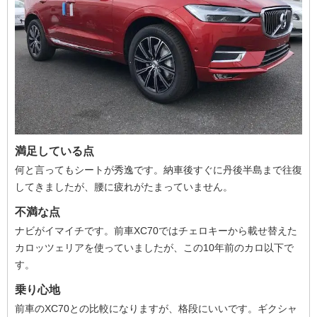
満足している点
何と言ってもシートが秀逸です。納車後すぐに丹後半島まで往復
してきましたが、腰に疲れがたまっていません。
不満な点
ナビがイマイチです。前車XC70ではチェロキーから載せ替えた
カロッツェリアを使っていましたが、この10年前のカロ以下で
す。
乗り心地
前車のXC70との比較になりますが、格段にいいです。ギクシャ