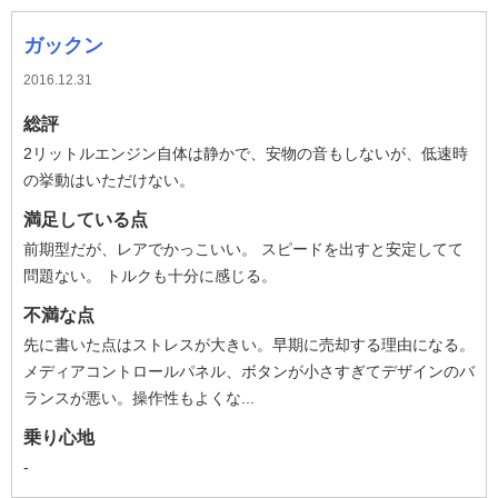
ガックン
2016.12.31
総評
2リットルエンジン自体は静かで、安物の音もしないが、低速時
の挙動はいただけない。
満足している点
前期型だが、レアでかっこいい。 スピードを出すと安定してて
問題ない。 トルクも十分に感じる。
不満な点
先に書いた点はストレスが大きい。早期に売却する理由になる。
メディアコントロールパネル、ボタンが小さすぎてデザインのバ
ランスが悪い。操作性もよくな...
乗り心地
-