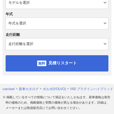
年式
走行距離
見積りスタート
carview!
新車カタログ
ボルボ(VOLVO)
V60 プラグインハイブリッド
※ 掲載しているすべての情報について保証をいたしかねます。新車価格は発売
時の価格のため、掲載価格と実際の価格が異なる場合があります。詳細は、
メーカーまたは取扱販売店にてお問い合わせください。