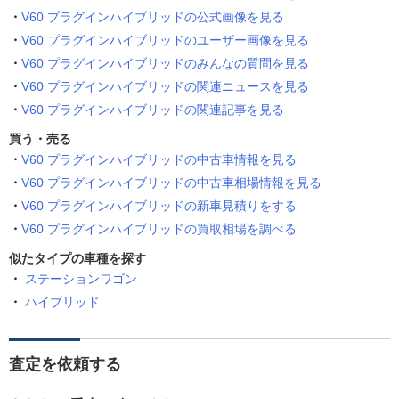
V60 プラグインハイブリッドの公式画像を見る
V60 プラグインハイブリッドのユーザー画像を見る
V60 プラグインハイブリッドのみんなの質問を見る
V60 プラグインハイブリッドの関連ニュースを見る
V60 プラグインハイブリッドの関連記事を見る
買う・売る
V60 プラグインハイブリッドの中古車情報を見る
V60 プラグインハイブリッドの中古車相場情報を見る
V60 プラグインハイブリッドの新車見積りをする
V60 プラグインハイブリッドの買取相場を調べる
似たタイプの車種を探す
ステーションワゴン
ハイブリッド
査定を依頼する