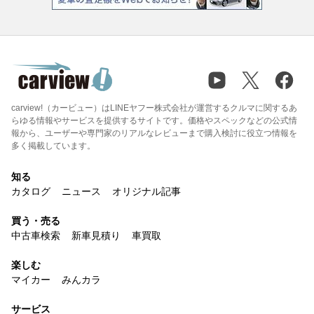
carview!（カービュー）はLINEヤフー株式会社が運営するクルマに関するあ
らゆる情報やサービスを提供するサイトです。価格やスペックなどの公式情
報から、ユーザーや専門家のリアルなレビューまで購入検討に役立つ情報を
多く掲載しています。
知る
カタログ
ニュース
オリジナル記事
買う・売る
中古車検索
新車見積り
車買取
楽しむ
マイカー
みんカラ
サービス