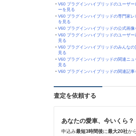
V60 プラグインハイブリッドのユーザー
ーを見る
V60 プラグインハイブリッドの専門家レ
を見る
V60 プラグインハイブリッドの公式画像
V60 プラグインハイブリッドのユーザー
見る
V60 プラグインハイブリッドのみんなの
見る
V60 プラグインハイブリッドの関連ニュ
見る
V60 プラグインハイブリッドの関連記事
査定を依頼する
あなたの愛車、今いくら？
申込み
最短3時間後
に
最大20社
か