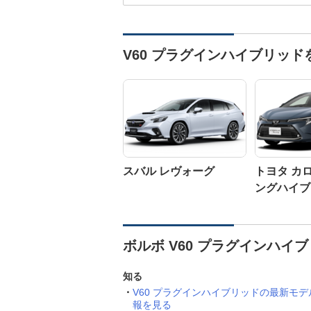
V60 プラグインハイブリッ
スバル レヴォーグ
トヨタ カ
ングハイブ
ボルボ V60 プラグインハイ
知る
V60 プラグインハイブリッドの最新モデ
報を見る