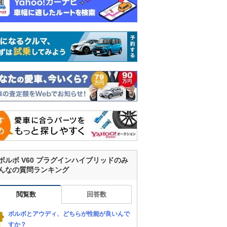
ボルボ V60 プラグインハイブリッドのみ
んなの質問ランキング
閲覧数
回答数
ボルボとアウディ、どちらが性能が良いんで
すか？