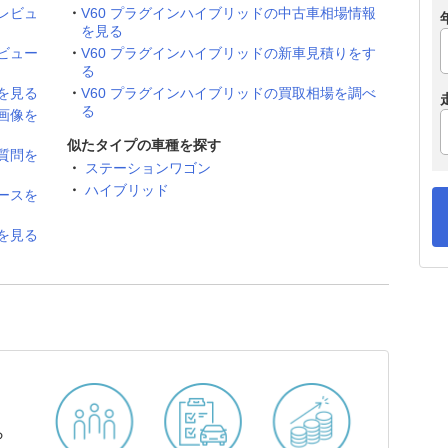
レビュ
V60 プラグインハイブリッドの中古車相場情報
を見る
ビュー
V60 プラグインハイブリッドの新車見積りをす
る
を見る
V60 プラグインハイブリッドの買取相場を調べ
る
画像を
似たタイプの車種を探す
質問を
ステーションワゴン
ハイブリッド
ースを
を見る
ら