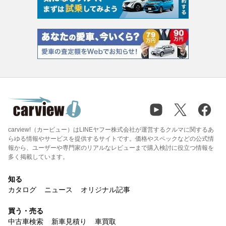
carview!（カービュー）はLINEヤフー株式会社が運営するクルマに関するあ
らゆる情報やサービスを提供するサイトです。価格やスペックなどの公式情
報から、ユーザーや専門家のリアルなレビューまで購入検討に役立つ情報を
多く掲載しています。
知る
カタログ
ニュース
オリジナル記事
買う・売る
中古車検索
新車見積り
車買取