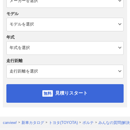
モデル
年式
走行距離
見積りスタート
carview!
新車カタログ
トヨタ(TOYOTA)
ポルテ
みんなの質問(解決