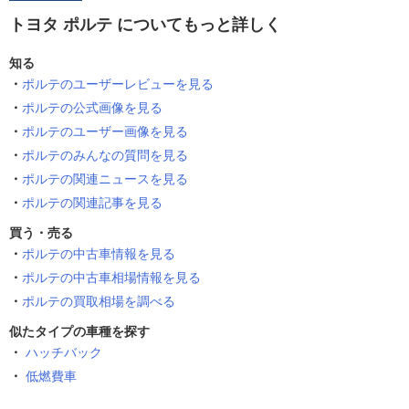
トヨタ ポルテ についてもっと詳しく
知る
ポルテのユーザーレビューを見る
ポルテの公式画像を見る
ポルテのユーザー画像を見る
ポルテのみんなの質問を見る
ポルテの関連ニュースを見る
ポルテの関連記事を見る
買う・売る
ポルテの中古車情報を見る
ポルテの中古車相場情報を見る
ポルテの買取相場を調べる
似たタイプの車種を探す
ハッチバック
低燃費車