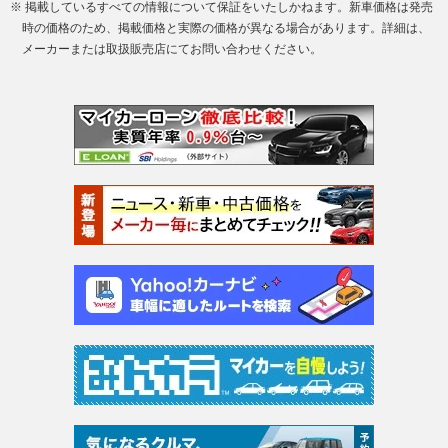
※ 掲載しているすべての情報について保証をいたしかねます。新車価格は発売
時の価格のため、掲載価格と実際の価格が異なる場合があります。詳細は、
メーカーまたは取扱販売店にてお問い合わせください。