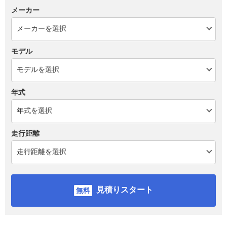
メーカー
モデル
年式
走行距離
見積りスタート