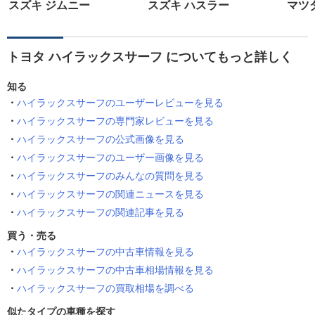
スズキ ジムニー
スズキ ハスラー
マツダ
トヨタ ハイラックスサーフ についてもっと詳しく
知る
ハイラックスサーフのユーザーレビューを見る
ハイラックスサーフの専門家レビューを見る
ハイラックスサーフの公式画像を見る
ハイラックスサーフのユーザー画像を見る
ハイラックスサーフのみんなの質問を見る
ハイラックスサーフの関連ニュースを見る
ハイラックスサーフの関連記事を見る
買う・売る
ハイラックスサーフの中古車情報を見る
ハイラックスサーフの中古車相場情報を見る
ハイラックスサーフの買取相場を調べる
似たタイプの車種を探す