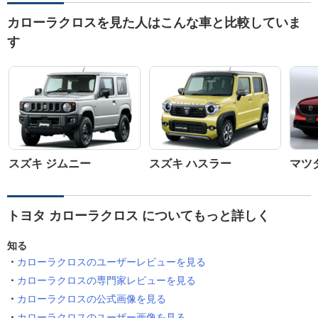
カローラクロスを見た人はこんな車と比較していま
す
スズキ ジムニー
スズキ ハスラー
マツダ
トヨタ カローラクロス についてもっと詳しく
知る
カローラクロスのユーザーレビューを見る
カローラクロスの専門家レビューを見る
カローラクロスの公式画像を見る
カローラクロスのユーザー画像を見る