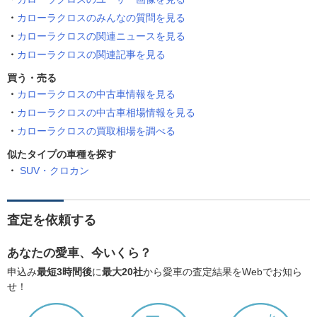
カローラクロスのみんなの質問を見る
カローラクロスの関連ニュースを見る
カローラクロスの関連記事を見る
買う・売る
カローラクロスの中古車情報を見る
カローラクロスの中古車相場情報を見る
カローラクロスの買取相場を調べる
似たタイプの車種を探す
SUV・クロカン
査定を依頼する
あなたの愛車、今いくら？
申込み
最短3時間後
に
最大20社
から愛車の査定結果をWebでお知ら
せ！