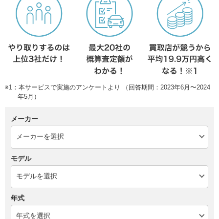
※1：本サービスで実施のアンケートより （回答期間：2023年6月〜2024
年5月）
メーカー
モデル
年式