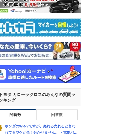
トヨタ カローラクロスのみんなの質問ラ
ンキング
閲覧数
回答数
ホンダのWR-Vですが、売れる売れると言わ
れてるワケが全く分かりません。 ・電動パー