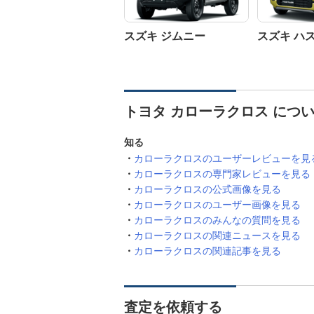
スズキ ジムニー
スズキ ハ
トヨタ カローラクロス につ
知る
カローラクロスのユーザーレビューを見
カローラクロスの専門家レビューを見る
カローラクロスの公式画像を見る
カローラクロスのユーザー画像を見る
カローラクロスのみんなの質問を見る
カローラクロスの関連ニュースを見る
カローラクロスの関連記事を見る
査定を依頼する