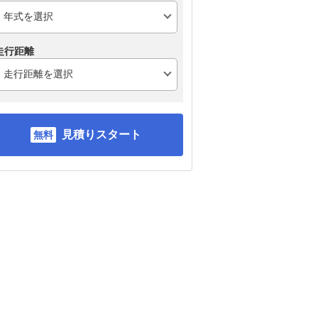
走行距離
見積りスタート