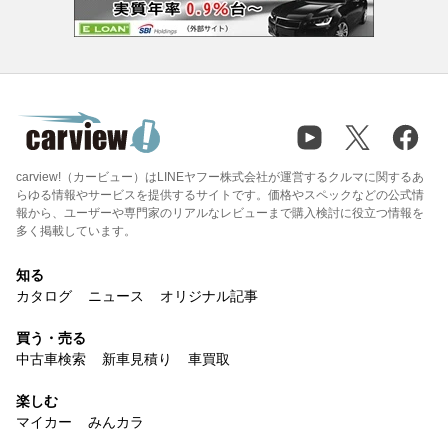
carview!（カービュー）はLINEヤフー株式会社が運営するクルマに関するあ
らゆる情報やサービスを提供するサイトです。価格やスペックなどの公式情
報から、ユーザーや専門家のリアルなレビューまで購入検討に役立つ情報を
多く掲載しています。
知る
カタログ
ニュース
オリジナル記事
買う・売る
中古車検索
新車見積り
車買取
楽しむ
マイカー
みんカラ