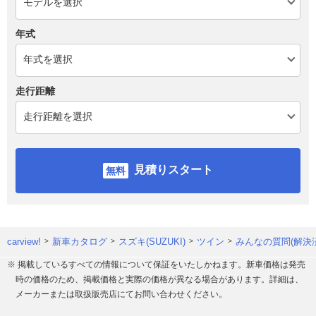
年式
走行距離
見積りスタート
carview!
新車カタログ
スズキ(SUZUKI)
ツイン
みんなの質問(解決
※ 掲載しているすべての情報について保証をいたしかねます。新車価格は発売
時の価格のため、掲載価格と実際の価格が異なる場合があります。詳細は、
メーカーまたは取扱販売店にてお問い合わせください。