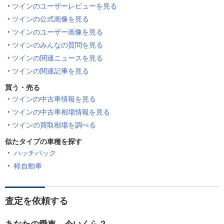
ツインのユーザーレビューを見る
ツインの公式画像を見る
ツインのユーザー画像を見る
ツインのみんなの質問を見る
ツインの関連ニュースを見る
ツインの関連記事を見る
買う・売る
ツインの中古車情報を見る
ツインの中古車相場情報を見る
ツインの買取相場を調べる
似たタイプの車種を探す
ハッチバック
軽自動車
査定を依頼する