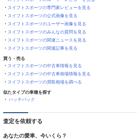
スイフトスポーツの専門家レビューを見る
スイフトスポーツの公式画像を見る
スイフトスポーツのユーザー画像を見る
スイフトスポーツのみんなの質問を見る
スイフトスポーツの関連ニュースを見る
スイフトスポーツの関連記事を見る
買う・売る
スイフトスポーツの中古車情報を見る
スイフトスポーツの中古車相場情報を見る
スイフトスポーツの買取相場を調べる
似たタイプの車種を探す
ハッチバック
査定を依頼する
あなたの愛車、今いくら？