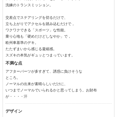
洗練のトランスミッション。
交差点でステアリングを切るだけで、
立ち上がりでアクセルを踏み込むだけで，
ワクワクできる「スポーツ」な性能。
乗り心地も「硬めだけどしなやか」で，
欧州車基準のデキ。
たたずまいから感じる凝縮感。
スズキの本気がギュッとつまっています。
不満な点
アフターパーツが多すぎて、誘惑に負けそうな
ところ。
ノーマルの出来が素晴らしいだけに、
いつまでノーマルでいられるかと思ってしまう。お財布
が・・・・汗
デザイン