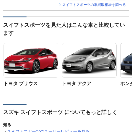
スイフトスポーツの車買取相場を調べる
スイフトスポーツを見た人はこんな車と比較してい
ます
トヨタ プリウス
トヨタ アクア
ホン
スズキ スイフトスポーツ についてもっと詳しく
知る
スイフトスポーツのユーザーレビューを見る