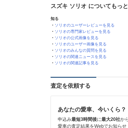
スズキ ソリオ についてもっ
知る
ソリオのユーザーレビューを見る
ソリオの専門家レビューを見る
ソリオの公式画像を見る
ソリオのユーザー画像を見る
ソリオのみんなの質問を見る
ソリオの関連ニュースを見る
ソリオの関連記事を見る
査定を依頼する
あなたの愛車、今いくら？
申込み
最短3時間後
に
最大20社
か
愛車の査定結果をWebでお知らせ