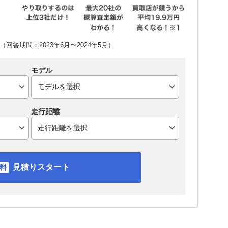
回答期間：2023年6月〜2024年5月）
モデル
走行距離
見積りスタート