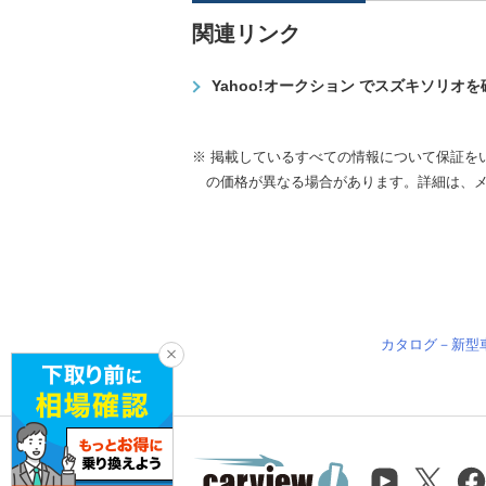
関連リンク
Yahoo!オークション でスズキソリオ
※ 掲載しているすべての情報について保証を
の価格が異なる場合があります。詳細は、
カタログ－新型