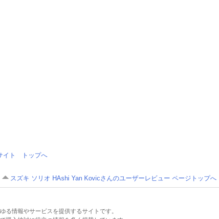
情報サイト トップへ
スズキ ソリオ HAshi Yan Kovicさんのユーザーレビュー ページトップへ
るあらゆる情報やサービスを提供するサイトです。