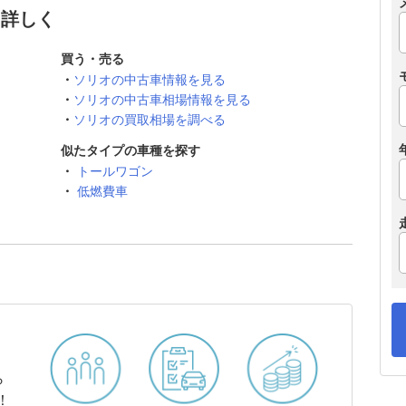
と詳しく
買う・売る
ソリオの中古車情報を見る
ソリオの中古車相場情報を見る
ソリオの買取相場を調べる
似たタイプの車種を探す
トールワゴン
低燃費車
ら
！