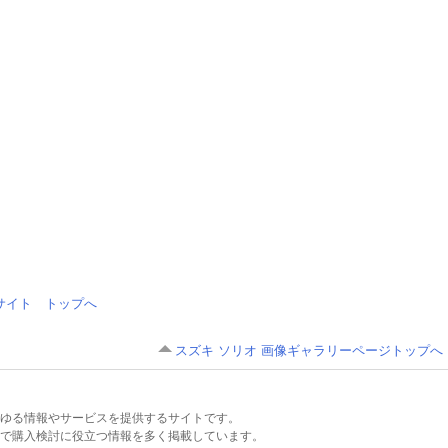
情報サイト トップへ
スズキ ソリオ 画像ギャラリーページトップへ
るあらゆる情報やサービスを提供するサイトです。
で購入検討に役立つ情報を多く掲載しています。