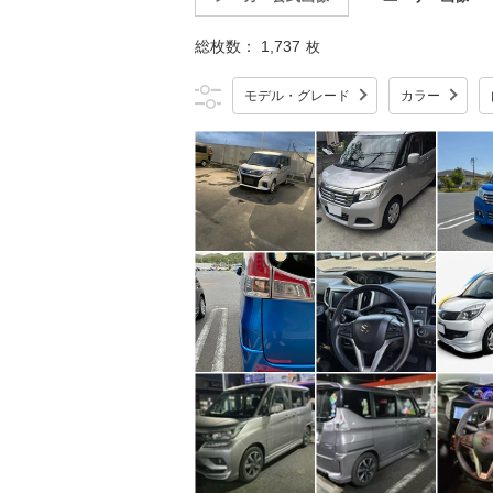
総枚数：
1,737
枚
モデル・グレード
カラー