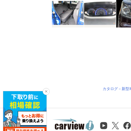
カタログ－新型