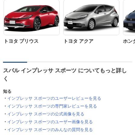
トヨタ プリウス
トヨタ アクア
ホン
スバル インプレッサ スポーツ についてもっと詳し
く
知る
インプレッサ スポーツのユーザーレビューを見る
インプレッサ スポーツの専門家レビューを見る
インプレッサ スポーツの公式画像を見る
インプレッサ スポーツのユーザー画像を見る
インプレッサ スポーツのみんなの質問を見る