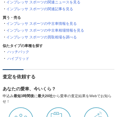
インプレッサ スポーツの関連ニュースを見る
インプレッサ スポーツの関連記事を見る
買う・売る
インプレッサ スポーツの中古車情報を見る
インプレッサ スポーツの中古車相場情報を見る
インプレッサ スポーツの買取相場を調べる
似たタイプの車種を探す
ハッチバック
ハイブリッド
査定を依頼する
あなたの愛車、今いくら？
申込み
最短3時間後
に
最大20社
から愛車の査定結果をWebでお知ら
せ！