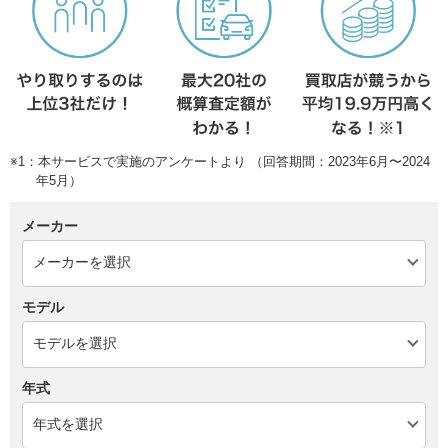
※1：本サービスで実施のアンケートより （回答期間：2023年6月〜2024
年5月）
メーカー
モデル
年式