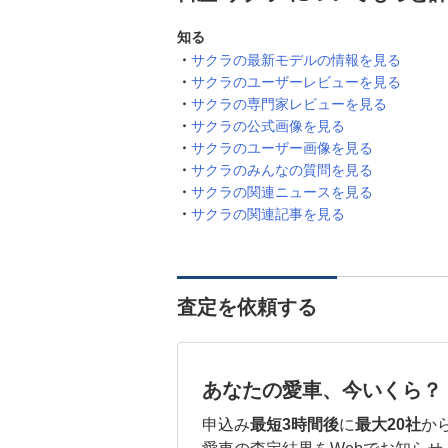
知る
サクラの最新モデルの情報を見る
サクラのユーザーレビューを見る
サクラの専門家レビューを見る
サクラの公式画像を見る
サクラのユーザー画像を見る
サクラのみんなの質問を見る
サクラの関連ニュースを見る
サクラの関連記事を見る
査定を依頼する
あなたの愛車、今いくら？
申込み
最短3時間後
に
最大20社
か