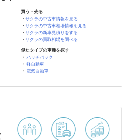
買う・売る
サクラの中古車情報を見る
サクラの中古車相場情報を見る
サクラの新車見積りをする
サクラの買取相場を調べる
似たタイプの車種を探す
ハッチバック
軽自動車
電気自動車
ら