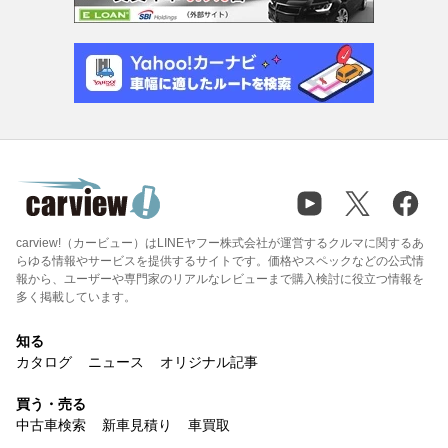
carview!（カービュー）はLINEヤフー株式会社が運営するクルマに関するあ
らゆる情報やサービスを提供するサイトです。価格やスペックなどの公式情
報から、ユーザーや専門家のリアルなレビューまで購入検討に役立つ情報を
多く掲載しています。
知る
カタログ
ニュース
オリジナル記事
買う・売る
中古車検索
新車見積り
車買取