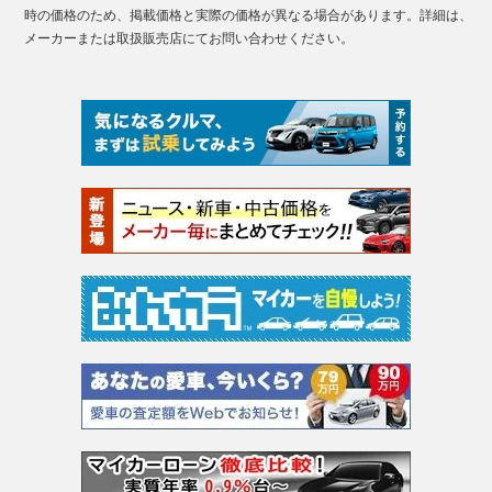
時の価格のため、掲載価格と実際の価格が異なる場合があります。詳細は、
メーカーまたは取扱販売店にてお問い合わせください。