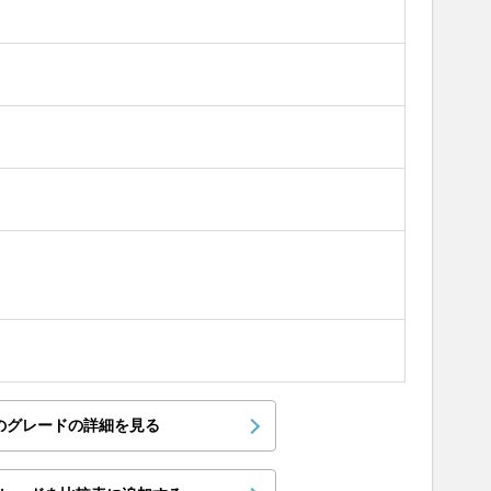
のグレードの詳細を見る