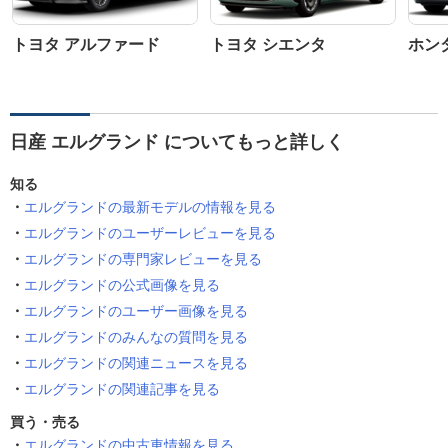
トヨタ アルファード
トヨタ シエンタ
ホン
日産 エルグランド についてもっと詳しく
知る
エルグランドの最新モデルの情報を見る
エルグランドのユーザーレビューを見る
エルグランドの専門家レビューを見る
エルグランドの公式画像を見る
エルグランドのユーザー画像を見る
エルグランドのみんなの質問を見る
エルグランドの関連ニュースを見る
エルグランドの関連記事を見る
買う・売る
エルグランドの中古車情報を見る