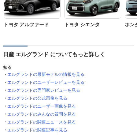
トヨタ アルファード
トヨタ シエンタ
ホン
日産 エルグランド についてもっと詳しく
知る
エルグランドの最新モデルの情報を見る
エルグランドのユーザーレビューを見る
エルグランドの専門家レビューを見る
エルグランドの公式画像を見る
エルグランドのユーザー画像を見る
エルグランドのみんなの質問を見る
エルグランドの関連ニュースを見る
エルグランドの関連記事を見る