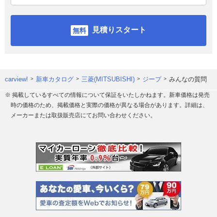
見積りスタート
carview!
新車カタログ
三菱(MITSUBISHI)
ジープ
みんなの質問
※ 掲載しているすべての情報について保証をいたしかねます。新車価格は発売
時の価格のため、掲載価格と実際の価格が異なる場合があります。詳細は、
メーカーまたは取扱販売店にてお問い合わせください。