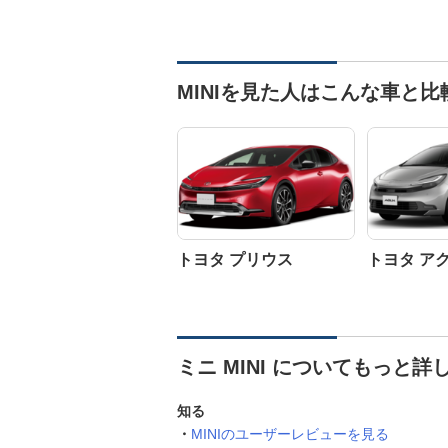
MINIを見た人はこんな車と
トヨタ プリウス
トヨタ ア
ミニ MINI についてもっと詳
知る
MINIのユーザーレビューを見る