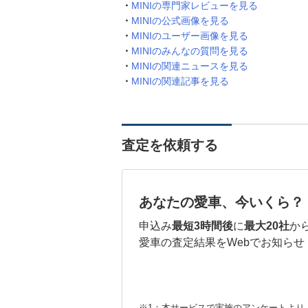
MINIの専門家レビューを見る
MINIの公式画像を見る
MINIのユーザー画像を見る
MINIのみんなの質問を見る
MINIの関連ニュースを見る
MINIの関連記事を見る
査定を依頼する
あなたの愛車、今いくら？
申込み
最短3時間後
に
最大20社
か
愛車の査定結果をWebでお知らせ
※1：本サービスで実施のアンケートより （