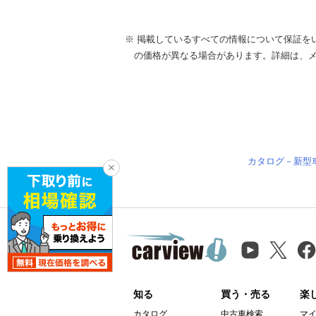
※ 掲載しているすべての情報について保証を
の価格が異なる場合があります。詳細は、
カタログ－新型
知る
買う・売る
楽
カタログ
中古車検索
マ