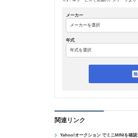
メーカー
年式
関連リンク
Yahoo!オークション でミニMINIを確