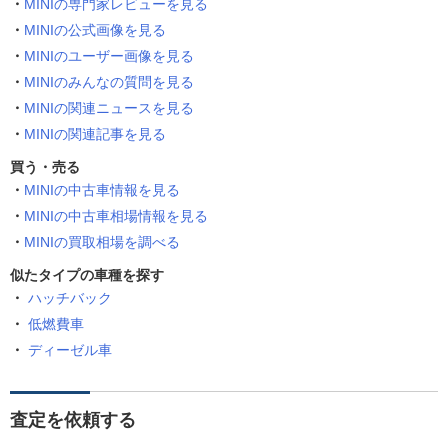
MINIの専門家レビューを見る
MINIの公式画像を見る
MINIのユーザー画像を見る
MINIのみんなの質問を見る
MINIの関連ニュースを見る
MINIの関連記事を見る
買う・売る
MINIの中古車情報を見る
MINIの中古車相場情報を見る
MINIの買取相場を調べる
似たタイプの車種を探す
ハッチバック
低燃費車
ディーゼル車
査定を依頼する