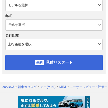
年式
走行距離
見積りスタート
carview!
新車カタログ
ミニ(MINI)
MINI
ユーザーレビュー・評価一