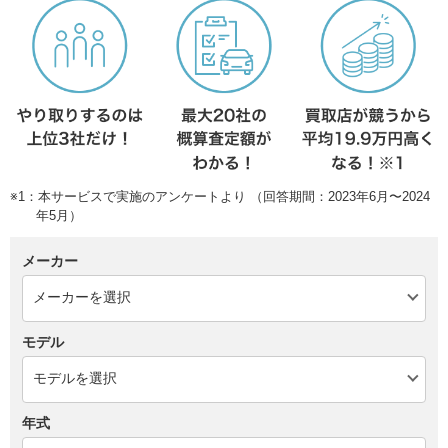
※1：本サービスで実施のアンケートより （回答期間：2023年6月〜2024
年5月）
メーカー
モデル
年式