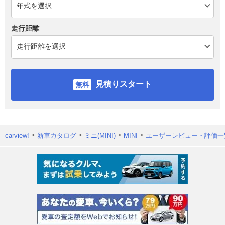
走行距離
見積りスタート
carview!
新車カタログ
ミニ(MINI)
MINI
ユーザーレビュー・評価一