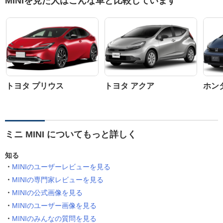
MINIを見た人はこんな車と比較しています
トヨタ プリウス
トヨタ アクア
ホン
ミニ MINI についてもっと詳しく
知る
MINIのユーザーレビューを見る
MINIの専門家レビューを見る
MINIの公式画像を見る
MINIのユーザー画像を見る
MINIのみんなの質問を見る