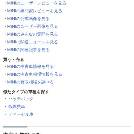
MINIのユーザーレビューを見る
MINIの専門家レビューを見る
MINIの公式画像を見る
MINIのユーザー画像を見る
MINIのみんなの質問を見る
MINIの関連ニュースを見る
MINIの関連記事を見る
買う・売る
MINIの中古車情報を見る
MINIの中古車相場情報を見る
MINIの買取相場を調べる
似たタイプの車種を探す
ハッチバック
低燃費車
ディーゼル車