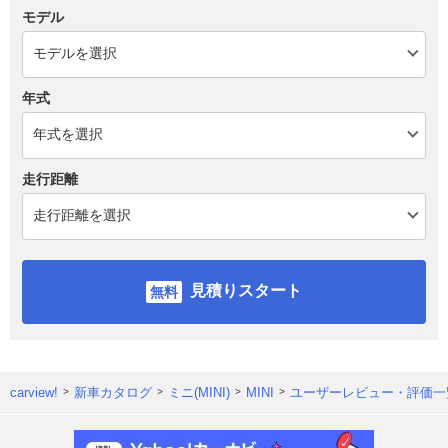
モデル
年式
走行距離
見積りスタート
carview!
新車カタログ
ミニ(MINI)
MINI
ユーザーレビュー・評価一