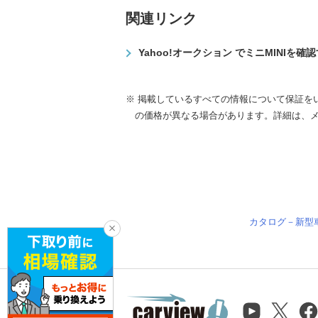
関連リンク
Yahoo!オークション でミニMINIを確
※ 掲載しているすべての情報について保証を
の価格が異なる場合があります。詳細は、
カタログ－新型