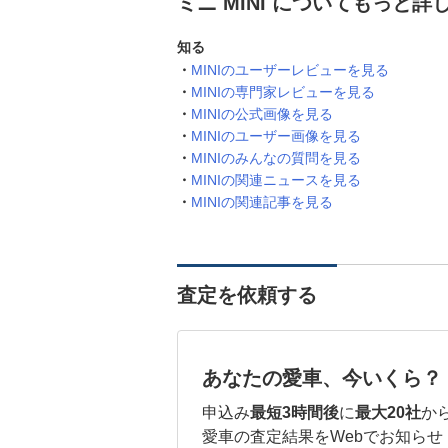
ミニ MINI についてもっと詳
知る
MINIのユーザーレビューを見る
MINIの専門家レビューを見る
MINIの公式画像を見る
MINIのユーザー画像を見る
MINIのみんなの質問を見る
MINIの関連ニュースを見る
MINIの関連記事を見る
査定を依頼する
あなたの愛車、今いくら？
申込み
最短3時間後
に
最大20社
か
愛車の査定結果をWebでお知らせ