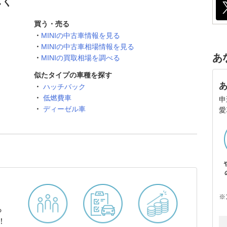
しく
買う・売る
MINIの中古車情報を見る
MINIの中古車相場情報を見る
あ
MINIの買取相場を調べる
似たタイプの車種を探す
ハッチバック
低燃費車
申
ディーゼル車
愛
※
ら
！