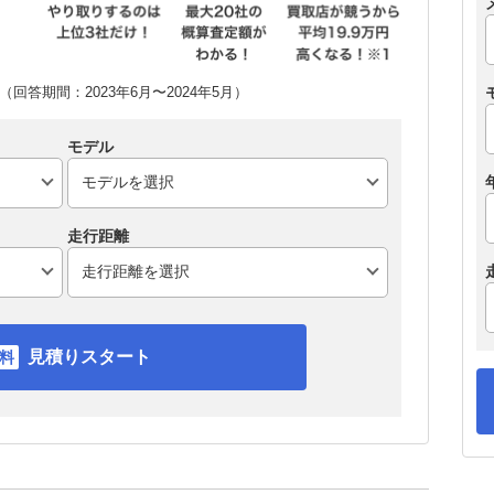
回答期間：2023年6月〜2024年5月）
モデル
走行距離
見積りスタート