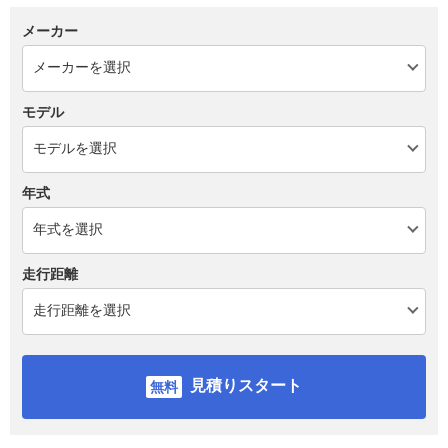
メーカー
モデル
年式
走行距離
見積りスタート