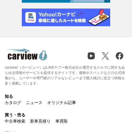
carview!（カービュー）はLINEヤフー株式会社が運営するクルマに関するあ
らゆる情報やサービスを提供するサイトです。価格やスペックなどの公式情
報から、ユーザーや専門家のリアルなレビューまで購入検討に役立つ情報を
多く掲載しています。
知る
カタログ
ニュース
オリジナル記事
買う・売る
中古車検索
新車見積り
車買取