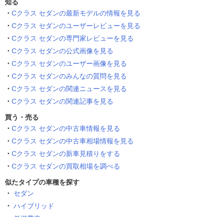
知る
Cクラス セダンの最新モデルの情報を見る
Cクラス セダンのユーザーレビューを見る
Cクラス セダンの専門家レビューを見る
Cクラス セダンの公式画像を見る
Cクラス セダンのユーザー画像を見る
Cクラス セダンのみんなの質問を見る
Cクラス セダンの関連ニュースを見る
Cクラス セダンの関連記事を見る
買う・売る
Cクラス セダンの中古車情報を見る
Cクラス セダンの中古車相場情報を見る
Cクラス セダンの新車見積りをする
Cクラス セダンの買取相場を調べる
似たタイプの車種を探す
セダン
ハイブリッド