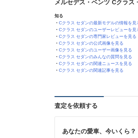
メルセデス・ベンツ Cクラス
知る
Cクラス セダンの最新モデルの情報を見
Cクラス セダンのユーザーレビューを見
Cクラス セダンの専門家レビューを見る
Cクラス セダンの公式画像を見る
Cクラス セダンのユーザー画像を見る
Cクラス セダンのみんなの質問を見る
Cクラス セダンの関連ニュースを見る
Cクラス セダンの関連記事を見る
査定を依頼する
あなたの愛車、今いくら？