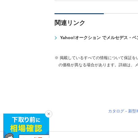
関連リンク
Yahoo!オークション でメルセデス・
※ 掲載しているすべての情報について保証を
の価格が異なる場合があります。詳細は、
カタログ－新型