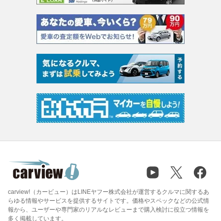
carview!（カービュー）はLINEヤフー株式会社が運営するクルマに関するあ
らゆる情報やサービスを提供するサイトです。価格やスペックなどの公式情
報から、ユーザーや専門家のリアルなレビューまで購入検討に役立つ情報を
多く掲載しています。