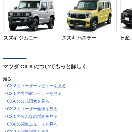
スズキ ジムニー
スズキ ハスラー
日産
マツダ CX-8 についてもっと詳しく
知る
CX-8のユーザーレビューを見る
CX-8の専門家レビューを見る
CX-8の公式画像を見る
CX-8のユーザー画像を見る
CX-8のみんなの質問を見る
CX-8の関連ニュースを見る
CX-8の関連記事を見る