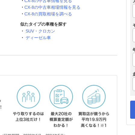
CX-8の中古車情報を見る
CX-8の中古車相場情報を見る
CX-8の買取相場を調べる
似たタイプの車種を探す
SUV・クロカン
ディーゼル車
ら
！