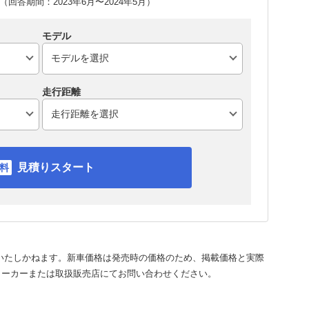
回答期間：2023年6月〜2024年5月）
モデル
走行距離
見積りスタート
いたしかねます。新車価格は発売時の価格のため、掲載価格と実際
メーカーまたは取扱販売店にてお問い合わせください。