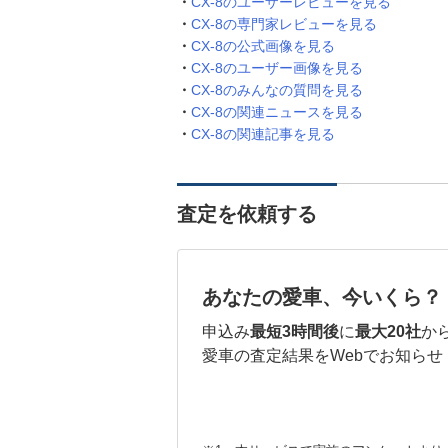
CX-8のユーザーレビューを見る
CX-8の専門家レビューを見る
CX-8の公式画像を見る
CX-8のユーザー画像を見る
CX-8のみんなの質問を見る
CX-8の関連ニュースを見る
CX-8の関連記事を見る
査定を依頼する
あなたの愛車、今いくら？
申込み
最短3時間後
に
最大20社
か
愛車の査定結果をWebでお知らせ