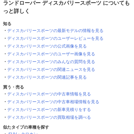
ランドローバー ディスカバリースポーツ についても
っと詳しく
知る
ディスカバリースポーツの最新モデルの情報を見る
ディスカバリースポーツのユーザーレビューを見る
ディスカバリースポーツの公式画像を見る
ディスカバリースポーツのユーザー画像を見る
ディスカバリースポーツのみんなの質問を見る
ディスカバリースポーツの関連ニュースを見る
ディスカバリースポーツの関連記事を見る
買う・売る
ディスカバリースポーツの中古車情報を見る
ディスカバリースポーツの中古車相場情報を見る
ディスカバリースポーツの新車見積りをする
ディスカバリースポーツの買取相場を調べる
似たタイプの車種を探す