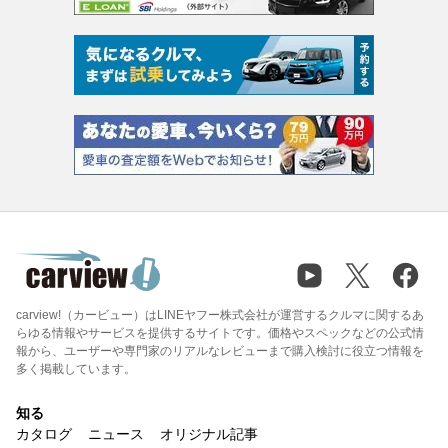
carview!（カービュー）はLINEヤフー株式会社が運営するクルマに関するあ
らゆる情報やサービスを提供するサイトです。価格やスペックなどの公式情
報から、ユーザーや専門家のリアルなレビューまで購入検討に役立つ情報を
多く掲載しています。
知る
カタログ
ニュース
オリジナル記事