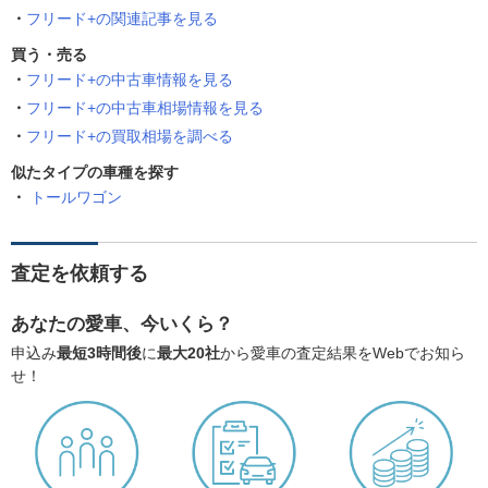
フリード+の関連記事を見る
買う・売る
フリード+の中古車情報を見る
フリード+の中古車相場情報を見る
フリード+の買取相場を調べる
似たタイプの車種を探す
トールワゴン
査定を依頼する
あなたの愛車、今いくら？
申込み
最短3時間後
に
最大20社
から愛車の査定結果をWebでお知ら
せ！