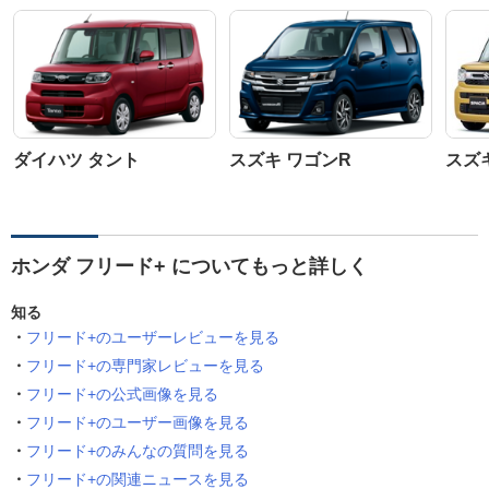
ダイハツ タント
スズキ ワゴンR
スズ
ホンダ フリード+ についてもっと詳しく
知る
フリード+のユーザーレビューを見る
フリード+の専門家レビューを見る
フリード+の公式画像を見る
フリード+のユーザー画像を見る
フリード+のみんなの質問を見る
フリード+の関連ニュースを見る