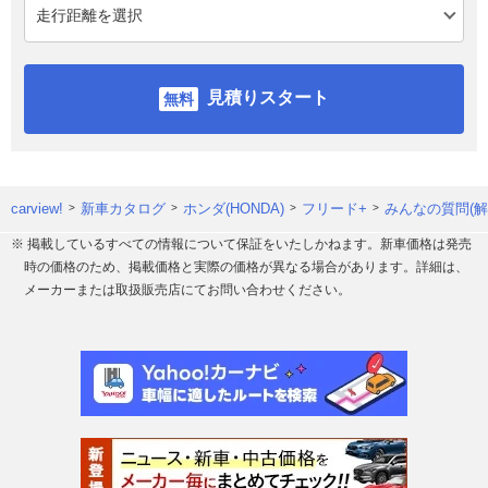
見積りスタート
carview!
新車カタログ
ホンダ(HONDA)
フリード+
みんなの質問(解
※ 掲載しているすべての情報について保証をいたしかねます。新車価格は発売
時の価格のため、掲載価格と実際の価格が異なる場合があります。詳細は、
メーカーまたは取扱販売店にてお問い合わせください。