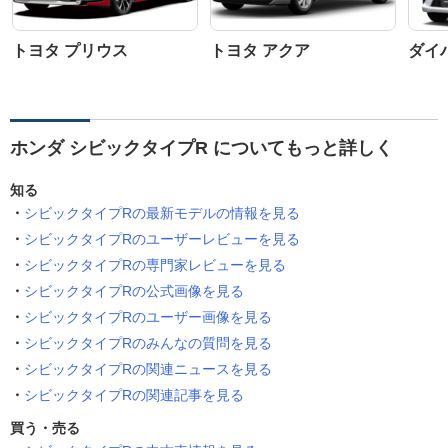
トヨタ プリウス
トヨタ アクア
ダイ
ホンダ シビックタイプR についてもっと詳しく
知る
シビックタイプRの最新モデルの情報を見る
シビックタイプRのユーザーレビューを見る
シビックタイプRの専門家レビューを見る
シビックタイプRの公式画像を見る
シビックタイプRのユーザー画像を見る
シビックタイプRのみんなの質問を見る
シビックタイプRの関連ニュースを見る
シビックタイプRの関連記事を見る
買う・売る