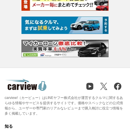
carview!（カービュー）はLINEヤフー株式会社が運営するクルマに関するあ
らゆる情報やサービスを提供するサイトです。価格やスペックなどの公式情
報から、ユーザーや専門家のリアルなレビューまで購入検討に役立つ情報を
多く掲載しています。
知る