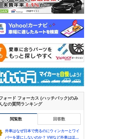
フォード フォーカス (ハッチバック)のみ
んなの質問ランキング
閲覧数
回答数
外車はなぜ日本で売るのにウィンカーとワイ
パーを逆にしないのか？ VWなど外車はほぼ