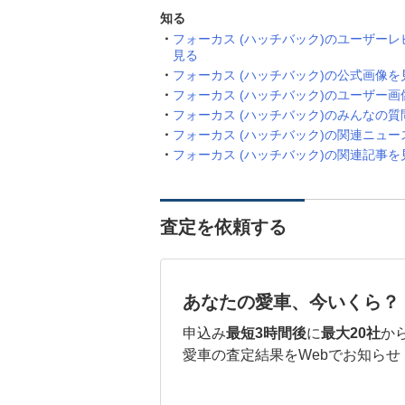
知る
フォーカス (ハッチバック)のユーザーレ
見る
フォーカス (ハッチバック)の公式画像を
フォーカス (ハッチバック)のユーザー画
フォーカス (ハッチバック)のみんなの質
フォーカス (ハッチバック)の関連ニュー
フォーカス (ハッチバック)の関連記事を
査定を依頼する
あなたの愛車、今いくら？
申込み
最短3時間後
に
最大20社
か
愛車の査定結果をWebでお知らせ