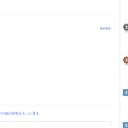
違反報告
その他の回答をもっと見る