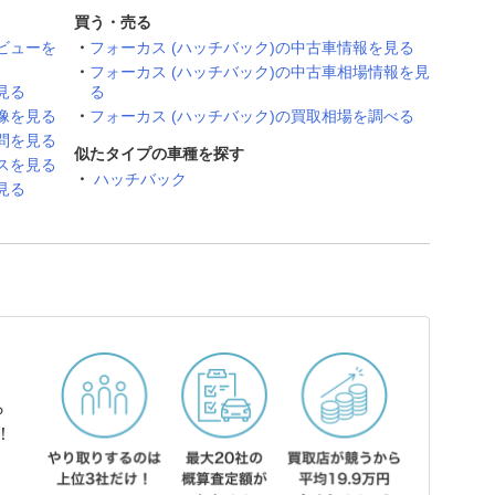
買う・売る
ビューを
フォーカス (ハッチバック)の中古車情報を見る
フォーカス (ハッチバック)の中古車相場情報を見
見る
る
像を見る
フォーカス (ハッチバック)の買取相場を調べる
問を見る
似たタイプの車種を探す
スを見る
ハッチバック
見る
ら
！