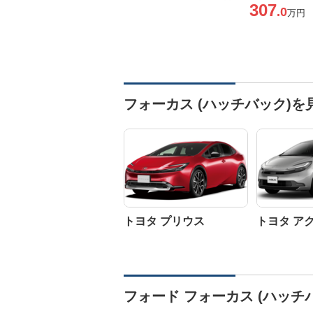
307
.0
万円
フォーカス (ハッチバック)
トヨタ プリウス
トヨタ ア
フォード フォーカス (ハッチ