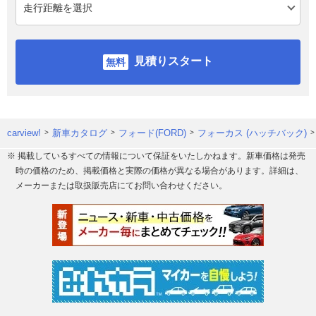
見積りスタート
carview!
新車カタログ
フォード(FORD)
フォーカス (ハッチバック)
※ 掲載しているすべての情報について保証をいたしかねます。新車価格は発売
時の価格のため、掲載価格と実際の価格が異なる場合があります。詳細は、
メーカーまたは取扱販売店にてお問い合わせください。