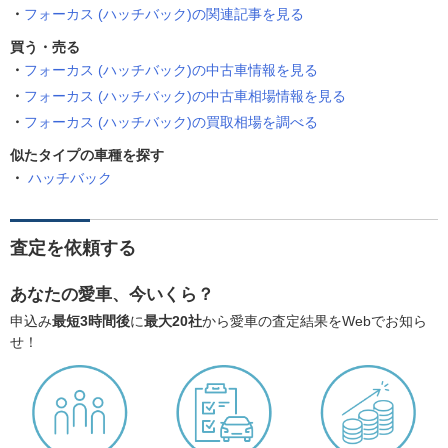
フォーカス (ハッチバック)の関連記事を見る
買う・売る
フォーカス (ハッチバック)の中古車情報を見る
フォーカス (ハッチバック)の中古車相場情報を見る
フォーカス (ハッチバック)の買取相場を調べる
似たタイプの車種を探す
ハッチバック
査定を依頼する
あなたの愛車、今いくら？
申込み
最短3時間後
に
最大20社
から愛車の査定結果をWebでお知ら
せ！