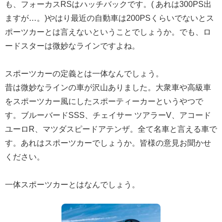
も、フォーカスRSはハッチバックです。( あれは300PS出
ますが…。)やはり最近の自動車は200PSくらいでないとス
ポーツカーとは言えないということでしょうか。でも、ロ
ードスターは微妙なラインですよね。
スポーツカーの定義とは一体なんでしょう。
昔は微妙なラインの車が沢山ありました。大衆車や高級車
をスポーツカー風にしたスポーティーカーというやつで
す。ブルーバードSSS、チェイサー ツアラーV、アコード
ユーロR、マツダスピードアテンザ。全て名車と言える車で
す。あれはスポーツカーでしょうか。皆様の意見お聞かせ
ください。
一体スポーツカーとはなんでしょう。