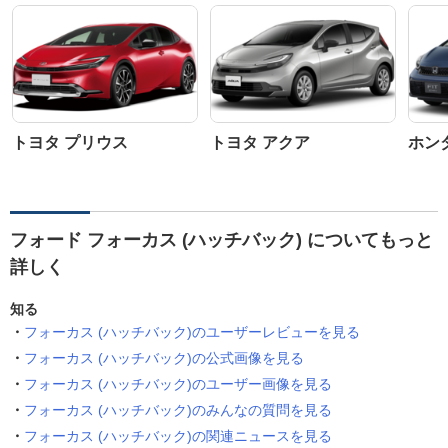
トヨタ プリウス
トヨタ アクア
ホン
フォード フォーカス (ハッチバック) についてもっと
詳しく
知る
フォーカス (ハッチバック)のユーザーレビューを見る
フォーカス (ハッチバック)の公式画像を見る
フォーカス (ハッチバック)のユーザー画像を見る
フォーカス (ハッチバック)のみんなの質問を見る
フォーカス (ハッチバック)の関連ニュースを見る