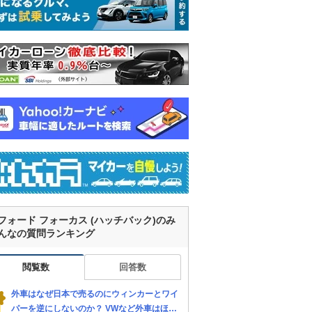
フォード フォーカス (ハッチバック)のみ
んなの質問ランキング
閲覧数
回答数
外車はなぜ日本で売るのにウィンカーとワイ
パーを逆にしないのか？ VWなど外車はほぼ