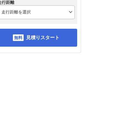
走行距離
見積りスタート