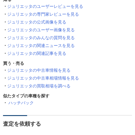
ジュリエッタのユーザーレビューを見る
ジュリエッタの専門家レビューを見る
ジュリエッタの公式画像を見る
ジュリエッタのユーザー画像を見る
ジュリエッタのみんなの質問を見る
ジュリエッタの関連ニュースを見る
ジュリエッタの関連記事を見る
買う・売る
ジュリエッタの中古車情報を見る
ジュリエッタの中古車相場情報を見る
ジュリエッタの買取相場を調べる
似たタイプの車種を探す
ハッチバック
査定を依頼する