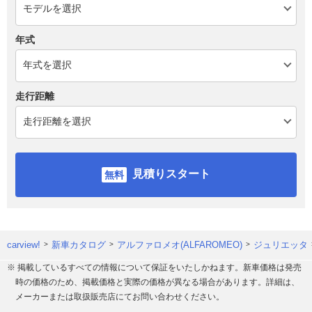
年式
走行距離
見積りスタート
carview!
新車カタログ
アルファロメオ(ALFAROMEO)
ジュリエッタ
※ 掲載しているすべての情報について保証をいたしかねます。新車価格は発売
時の価格のため、掲載価格と実際の価格が異なる場合があります。詳細は、
メーカーまたは取扱販売店にてお問い合わせください。