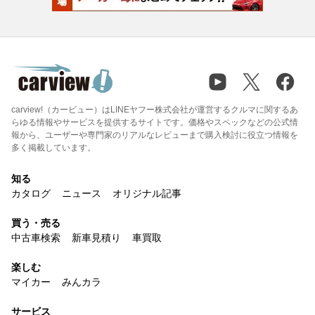
carview!（カービュー）はLINEヤフー株式会社が運営するクルマに関するあ
らゆる情報やサービスを提供するサイトです。価格やスペックなどの公式情
報から、ユーザーや専門家のリアルなレビューまで購入検討に役立つ情報を
多く掲載しています。
知る
カタログ
ニュース
オリジナル記事
買う・売る
中古車検索
新車見積り
車買取
楽しむ
マイカー
みんカラ
サービス