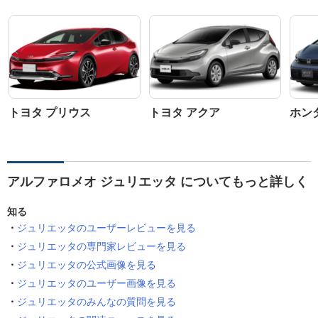
トヨタ プリウス
トヨタ アクア
ホン
アルファロメオ ジュリエッタ についてもっと詳しく
知る
ジュリエッタのユーザーレビューを見る
ジュリエッタの専門家レビューを見る
ジュリエッタの公式画像を見る
ジュリエッタのユーザー画像を見る
ジュリエッタのみんなの質問を見る