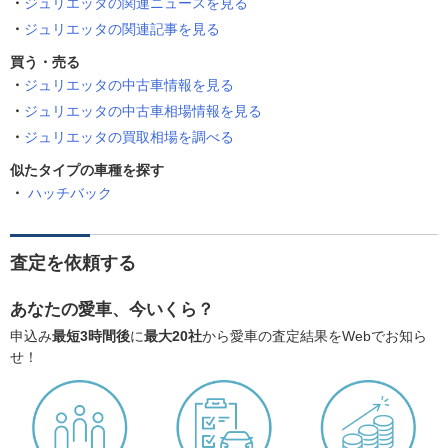
ジュリエッタの関連ニュースを見る
ジュリエッタの関連記事を見る
買う・売る
ジュリエッタの中古車情報を見る
ジュリエッタの中古車相場情報を見る
ジュリエッタの買取相場を調べる
似たタイプの車種を探す
ハッチバック
査定を依頼する
あなたの愛車、今いくら？
申込み
最短3時間後
に
最大20社
から愛車の査定結果をWebでお知ら
せ！