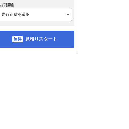
走行距離
見積りスタート