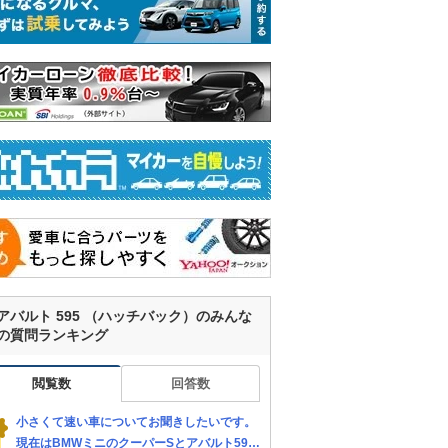
アバルト 595 （ハッチバック）のみんな
の質問ランキング
閲覧数
回答数
小さくて速い車についてお聞きしたいです。
現在はBMWミニのクーパーSとアバルト595