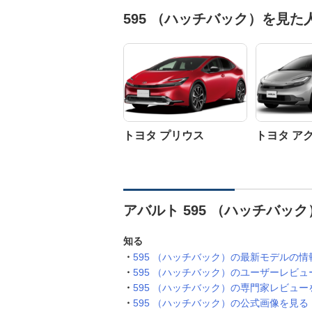
595 （ハッチバック）を見
トヨタ プリウス
トヨタ ア
アバルト 595 （ハッチバッ
知る
595 （ハッチバック）の最新モデルの情
595 （ハッチバック）のユーザーレビュ
595 （ハッチバック）の専門家レビュー
595 （ハッチバック）の公式画像を見る