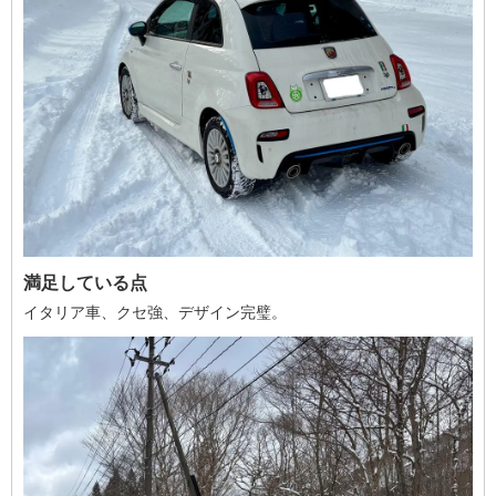
満足している点
イタリア車、クセ強、デザイン完璧。