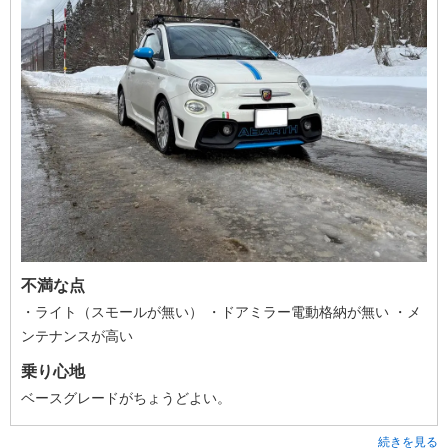
不満な点
・ライト（スモールが無い） ・ドアミラー電動格納が無い ・メ
ンテナンスが高い
乗り心地
ベースグレードがちょうどよい。
続きを見る