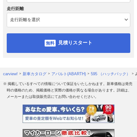
走行距離
見積りスタート
carview!
新車カタログ
アバルト(ABARTH)
595 （ハッチバック）
※ 掲載しているすべての情報について保証をいたしかねます。新車価格は発売
時の価格のため、掲載価格と実際の価格が異なる場合があります。詳細は、
メーカーまたは取扱販売店にてお問い合わせください。