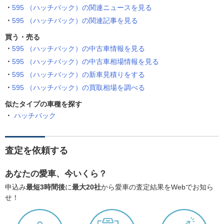
595 （ハッチバック）の関連ニュースを見る
595 （ハッチバック）の関連記事を見る
買う・売る
595 （ハッチバック）の中古車情報を見る
595 （ハッチバック）の中古車相場情報を見る
595 （ハッチバック）の新車見積りをする
595 （ハッチバック）の買取相場を調べる
似たタイプの車種を探す
ハッチバック
査定を依頼する
あなたの愛車、今いくら？
申込み
最短3時間後
に
最大20社
から愛車の査定結果をWebでお知ら
せ！