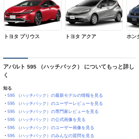
トヨタ プリウス
トヨタ アクア
ホン
アバルト 595 （ハッチバック） についてもっと詳し
く
知る
595 （ハッチバック）の最新モデルの情報を見る
595 （ハッチバック）のユーザーレビューを見る
595 （ハッチバック）の専門家レビューを見る
595 （ハッチバック）の公式画像を見る
595 （ハッチバック）のユーザー画像を見る
595 （ハッチバック）のみんなの質問を見る