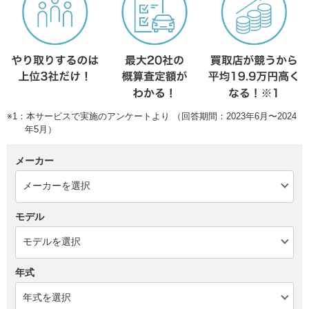
※1：本サービスで実施のアンケートより （回答期間：2023年6月〜2024
年5月）
メーカー
モデル
年式