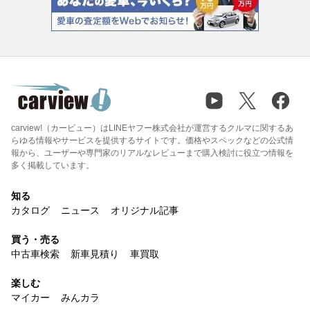
carview!（カービュー）はLINEヤフー株式会社が運営するクルマに関するあ
らゆる情報やサービスを提供するサイトです。価格やスペックなどの公式情
報から、ユーザーや専門家のリアルなレビューまで購入検討に役立つ情報を
多く掲載しています。
知る
カタログ
ニュース
オリジナル記事
買う・売る
中古車検索
新車見積り
車買取
楽しむ
マイカー
みんカラ