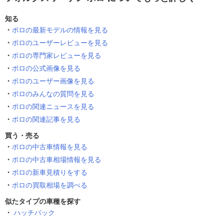
知る
ポロの最新モデルの情報を見る
ポロのユーザーレビューを見る
ポロの専門家レビューを見る
ポロの公式画像を見る
ポロのユーザー画像を見る
ポロのみんなの質問を見る
ポロの関連ニュースを見る
ポロの関連記事を見る
買う・売る
ポロの中古車情報を見る
ポロの中古車相場情報を見る
ポロの新車見積りをする
ポロの買取相場を調べる
似たタイプの車種を探す
ハッチバック