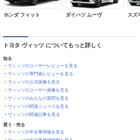
ホンダ フィット
ダイハツ ムーヴ
スズ
トヨタ ヴィッツ についてもっと詳しく
知る
ヴィッツのユーザーレビューを見る
ヴィッツの専門家レビューを見る
ヴィッツの公式画像を見る
ヴィッツのユーザー画像を見る
ヴィッツのみんなの質問を見る
ヴィッツの関連ニュースを見る
ヴィッツの関連記事を見る
買う・売る
ヴィッツの中古車情報を見る