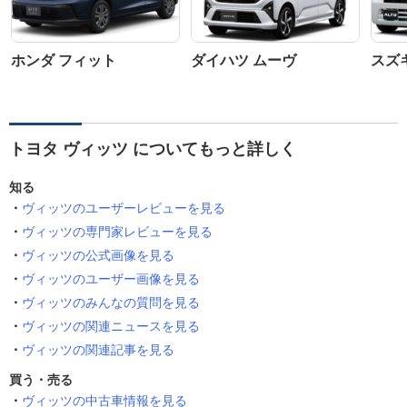
ホンダ フィット
ダイハツ ムーヴ
スズ
トヨタ ヴィッツ についてもっと詳しく
知る
ヴィッツのユーザーレビューを見る
ヴィッツの専門家レビューを見る
ヴィッツの公式画像を見る
ヴィッツのユーザー画像を見る
ヴィッツのみんなの質問を見る
ヴィッツの関連ニュースを見る
ヴィッツの関連記事を見る
買う・売る
ヴィッツの中古車情報を見る