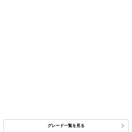
グレード一覧を見る