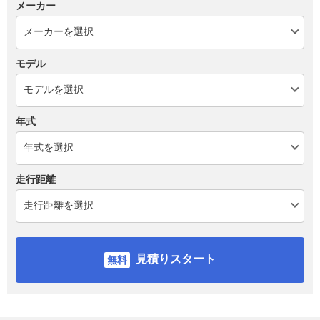
メーカー
モデル
年式
走行距離
見積りスタート