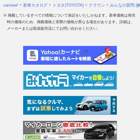
carview!
新車カタログ
トヨタ(TOYOTA)
クラウン
みんなの質問 (
※ 掲載しているすべての情報について保証をいたしかねます。新車価格は発売
時の価格のため、掲載価格と実際の価格が異なる場合があります。詳細は、
メーカーまたは取扱販売店にてお問い合わせください。