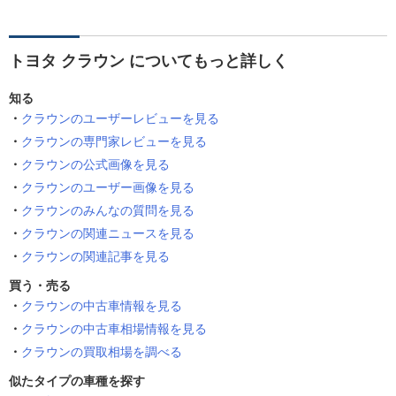
トヨタ クラウン についてもっと詳しく
知る
クラウンのユーザーレビューを見る
クラウンの専門家レビューを見る
クラウンの公式画像を見る
クラウンのユーザー画像を見る
クラウンのみんなの質問を見る
クラウンの関連ニュースを見る
クラウンの関連記事を見る
買う・売る
クラウンの中古車情報を見る
クラウンの中古車相場情報を見る
クラウンの買取相場を調べる
似たタイプの車種を探す