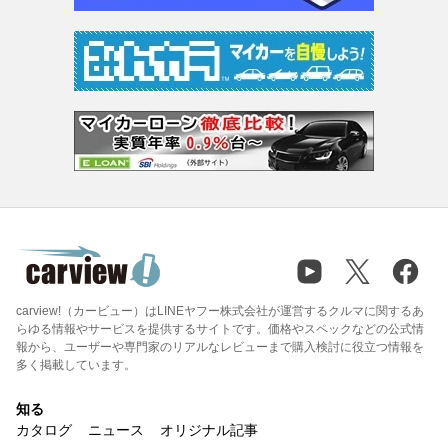
carview!（カービュー）はLINEヤフー株式会社が運営するクルマに関するあ
らゆる情報やサービスを提供するサイトです。価格やスペックなどの公式情
報から、ユーザーや専門家のリアルなレビューまで購入検討に役立つ情報を
多く掲載しています。
知る
カタログ
ニュース
オリジナル記事