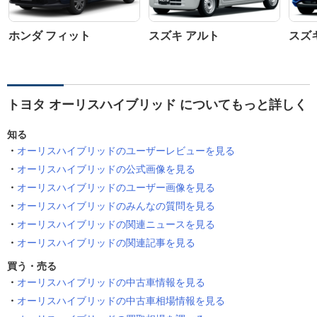
ホンダ フィット
スズキ アルト
スズ
トヨタ オーリスハイブリッド についてもっと詳しく
知る
オーリスハイブリッドのユーザーレビューを見る
オーリスハイブリッドの公式画像を見る
オーリスハイブリッドのユーザー画像を見る
オーリスハイブリッドのみんなの質問を見る
オーリスハイブリッドの関連ニュースを見る
オーリスハイブリッドの関連記事を見る
買う・売る
オーリスハイブリッドの中古車情報を見る
オーリスハイブリッドの中古車相場情報を見る