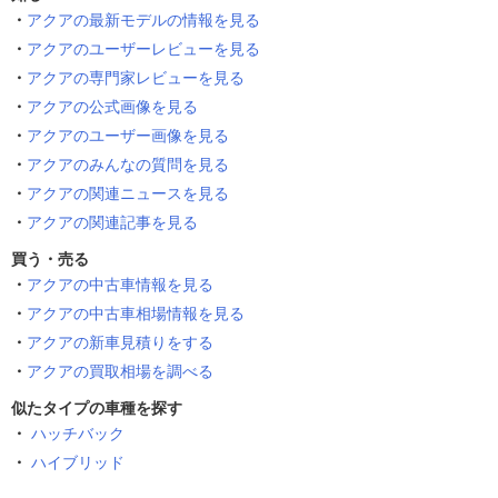
アクアの最新モデルの情報を見る
アクアのユーザーレビューを見る
アクアの専門家レビューを見る
アクアの公式画像を見る
アクアのユーザー画像を見る
アクアのみんなの質問を見る
アクアの関連ニュースを見る
アクアの関連記事を見る
買う・売る
アクアの中古車情報を見る
アクアの中古車相場情報を見る
アクアの新車見積りをする
アクアの買取相場を調べる
似たタイプの車種を探す
ハッチバック
ハイブリッド