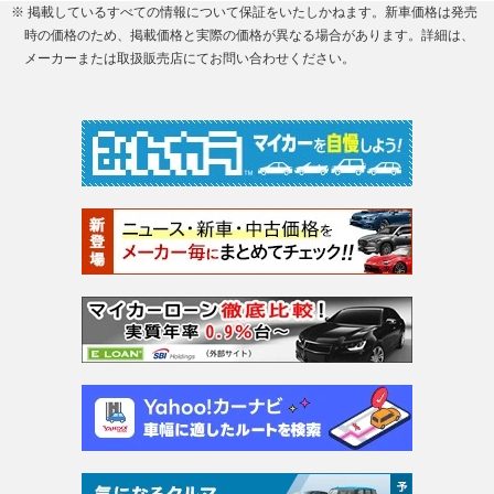
※ 掲載しているすべての情報について保証をいたしかねます。新車価格は発売
時の価格のため、掲載価格と実際の価格が異なる場合があります。詳細は、
メーカーまたは取扱販売店にてお問い合わせください。