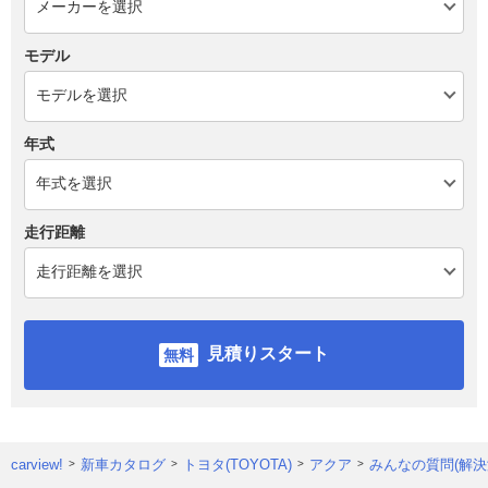
モデル
年式
走行距離
見積りスタート
carview!
新車カタログ
トヨタ(TOYOTA)
アクア
みんなの質問(解決