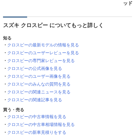
ッド
スズキ クロスビー についてもっと詳しく
知る
クロスビーの最新モデルの情報を見る
クロスビーのユーザーレビューを見る
クロスビーの専門家レビューを見る
クロスビーの公式画像を見る
クロスビーのユーザー画像を見る
クロスビーのみんなの質問を見る
クロスビーの関連ニュースを見る
クロスビーの関連記事を見る
買う・売る
クロスビーの中古車情報を見る
クロスビーの中古車相場情報を見る
クロスビーの新車見積りをする