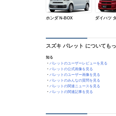
ホンダ N-BOX
ダイハツ 
スズキ パレット についても
知る
パレットのユーザーレビューを見る
パレットの公式画像を見る
パレットのユーザー画像を見る
パレットのみんなの質問を見る
パレットの関連ニュースを見る
パレットの関連記事を見る