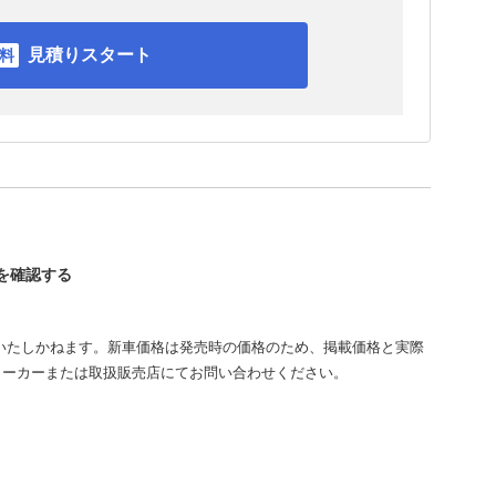
見積りスタート
トを確認する
いたしかねます。新車価格は発売時の価格のため、掲載価格と実際
メーカーまたは取扱販売店にてお問い合わせください。