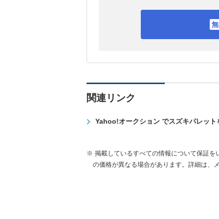
関連リンク
Yahoo!オークション でスズキパレッ
※ 掲載しているすべての情報について保証を
の価格が異なる場合があります。詳細は、