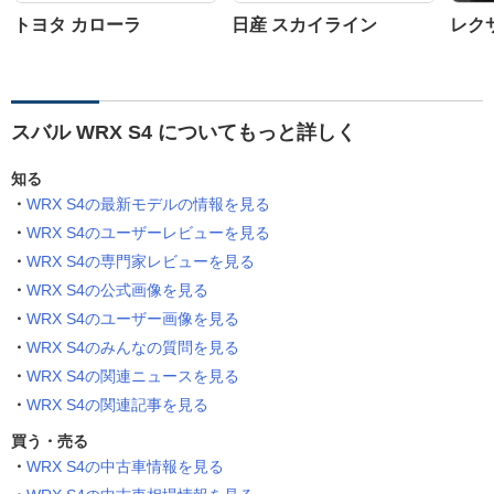
トヨタ カローラ
日産 スカイライン
レクサ
スバル WRX S4 についてもっと詳しく
知る
WRX S4の最新モデルの情報を見る
WRX S4のユーザーレビューを見る
WRX S4の専門家レビューを見る
WRX S4の公式画像を見る
WRX S4のユーザー画像を見る
WRX S4のみんなの質問を見る
WRX S4の関連ニュースを見る
WRX S4の関連記事を見る
買う・売る
WRX S4の中古車情報を見る