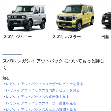
スズキ ジムニー
スズキ ハスラー
日産
スバル レガシィ アウトバック についてもっと詳し
く
知る
レガシィ アウトバックのユーザーレビューを見る
レガシィ アウトバックの専門家レビューを見る
レガシィ アウトバックの公式画像を見る
レガシィ アウトバックのユーザー画像を見る
レガシィ アウトバックのみんなの質問を見る