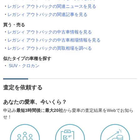
レガシィ アウトバックの関連ニュースを見る
レガシィ アウトバックの関連記事を見る
買う・売る
レガシィ アウトバックの中古車情報を見る
レガシィ アウトバックの中古車相場情報を見る
レガシィ アウトバックの買取相場を調べる
似たタイプの車種を探す
SUV・クロカン
査定を依頼する
あなたの愛車、今いくら？
申込み
最短3時間後
に
最大20社
から愛車の査定結果をWebでお知ら
せ！